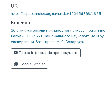
URI
https://dspace.nncise.org.ua/handle/123456789/1925
Колекції
Збірник матеріалів міжнародної науково-практично
нагоди 100-річчя Національного наукового центру «
експертиз ім. Засл. проф. М. С. Бокаріуса»
Повна інформація про документ
Google Scholar