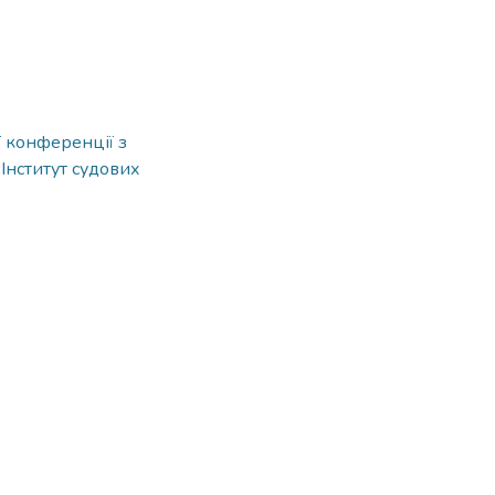
ї конференції з
Інститут судових