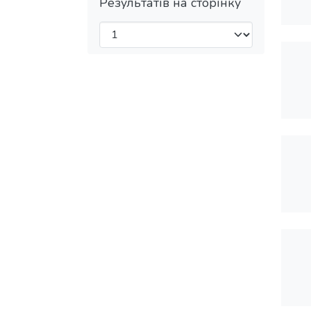
Результатів на сторінку