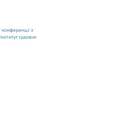
ї конференції з
Інститут судових