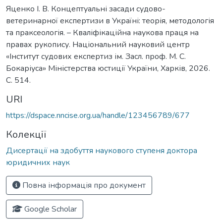
Яценко І. В. Концептуальні засади судово-
ветеринарної експертизи в Україні: теорія, методологія
та праксеологія. – Кваліфікаційна наукова праця на
правах рукопису. Національний науковий центр
«Інститут судових експертиз ім. Засл. проф. М. С.
Бокаріуса» Міністерства юстиції України, Харків, 2026.
С. 514.
URI
https://dspace.nncise.org.ua/handle/123456789/677
Колекції
Дисертації на здобуття наукового ступеня доктора
юридичних наук
Повна інформація про документ
Google Scholar