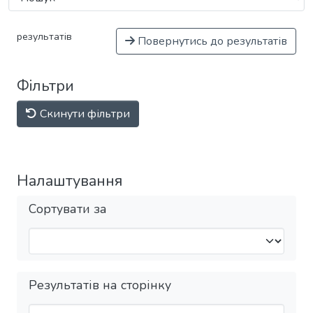
результатів
Повернутись до результатів
Фільтри
Скинути фільтри
Налаштування
Сортувати за
Результатів на сторінку