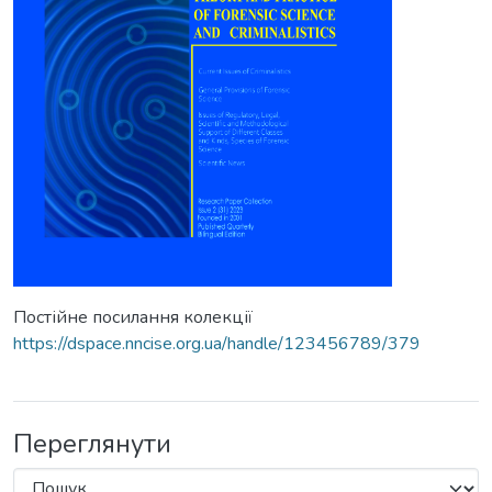
Постійне посилання колекції
https://dspace.nncise.org.ua/handle/123456789/379
Переглянути