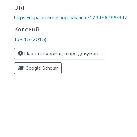
URI
https://dspace.nncise.org.ua/handle/123456789/847
Колекції
Том 15 (2015)
Повна інформація про документ
Google Scholar