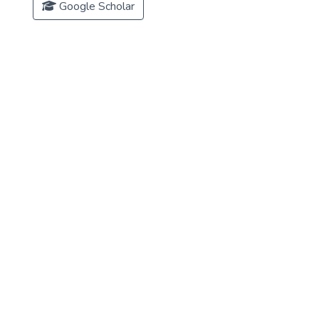
Google Scholar