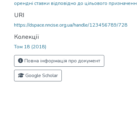
орендні ставки відповідно до цільового призначен
URI
https://dspace.nncise.org.ua/handle/123456789/728
Колекції
Том 18 (2018)
Повна інформація про документ
Google Scholar