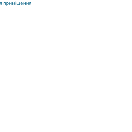
ня приміщення